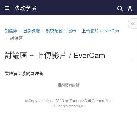
法政學院
知識庫
目錄總覽
系統預設 ~ 展示
上傳影片 / EverCam
討論區
討論區 ~ 上傳影片 / EverCam
管理者：
系統管理者
目前沒有討論
© Copyright since 2003 by FormosaSoft Corporation.
All rights reserved.